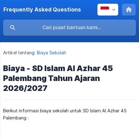
Frequently Asked Questions
Artikel tentang:
Biaya Sekolah
Biaya - SD Islam Al Azhar 45
Palembang Tahun Ajaran
2026/2027
Berikut informasi biaya sekolah untuk SD Islam Al Azhar 45
Palembang :