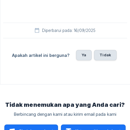
Diperbarui pada: 16/09/2025
Ya
Tidak
Apakah artikel ini berguna?
Tidak menemukan apa yang Anda cari?
Berbincang dengan kami atau kirim email pada kami