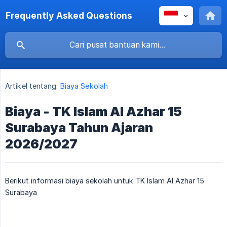
Frequently Asked Questions
Artikel tentang:
Biaya Sekolah
Biaya - TK Islam Al Azhar 15
Surabaya Tahun Ajaran
2026/2027
Berikut informasi biaya sekolah untuk TK Islam Al Azhar 15
Surabaya