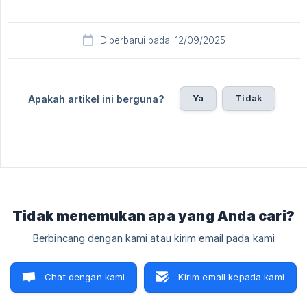
Diperbarui pada: 12/09/2025
Ya
Tidak
Apakah artikel ini berguna?
Tidak menemukan apa yang Anda cari?
Berbincang dengan kami atau kirim email pada kami
Chat dengan kami
Kirim email kepada kami