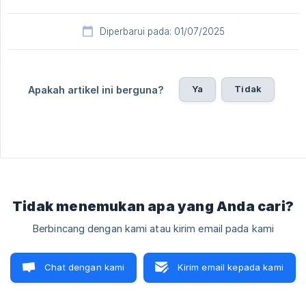
Diperbarui pada: 01/07/2025
Ya
Tidak
Apakah artikel ini berguna?
Tidak menemukan apa yang Anda cari?
Berbincang dengan kami atau kirim email pada kami
Chat dengan kami
Kirim email kepada kami