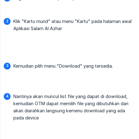
Klik "Kartu murid" atau menu "Kartu" pada halaman awal
Aplikasi Salam Al Azhar
Kemudian pilih menu "Download" yang tersedia.
Nantinya akan muncul list file yang dapat di download,
kemudian OTM dapat memilih file yang dibutuhkan dan
akan diarahkan langsung kemenu download yang ada
pada device