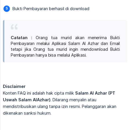
Bukti Pembayaran berhasil di download
Catatan :
Orang tua murid akan menerima Bukti
Pembayaran melalui Aplikasi Salam Al Azhar dan Email
tetapi jika Orang tua murid ingin mendownload Bukti
Pembayaran hanya bisa melalui Aplikasi.
Disclaimer
Konten FAQ ini adalah hak cipta milik
Salam Al Azhar (PT 
Uswah Salam AlAzhar)
. Dilarang menyalin atau
mendistribusikan ulang tanpa izin resmi. Pelanggaran akan
dikenakan sanksi hukum.