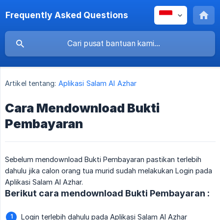
Frequently Asked Questions
Artikel tentang:
Aplikasi Salam Al Azhar
Cara Mendownload Bukti
Pembayaran
Sebelum mendownload Bukti Pembayaran pastikan terlebih
dahulu jika calon orang tua murid sudah melakukan Login pada
Aplikasi Salam Al Azhar.
Berikut cara mendownload Bukti Pembayaran :
Login terlebih dahulu pada Aplikasi Salam Al Azhar